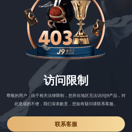
访问限制
尊敬的用户，由于相关法律限制，您所在地区无法访问J9产品，对
此造成的不便，我们深表歉意，您如有疑问请联系客服。
联系客服