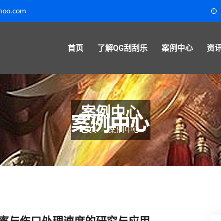
hoo.com
首页
了解QG刮刮乐
案例中心
资
案例中心
首页
案例中心