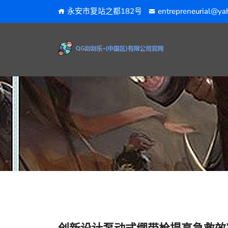
永安市复站之都182号
entrepreneurial@ya