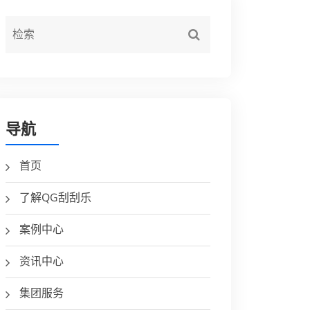
导航
首页
了解QG刮刮乐
案例中心
资讯中心
集团服务