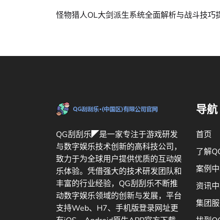
怪物猎人OL大剑派生系统全面解析与战斗技巧
导航
首页
QG刮刮乐◤是一家专注于游戏研发
与数字娱乐技术创新的高科技公司，
了解Q
致力于为全球用户提供优质的互动娱
案例中
乐体验。凭借强大的技术研发团队和
丰富的行业经验，QG刮刮乐不断推
资讯中
动数字娱乐领域的创新与发展，平台
集团服
支持Web、H7、手机版登录网址更