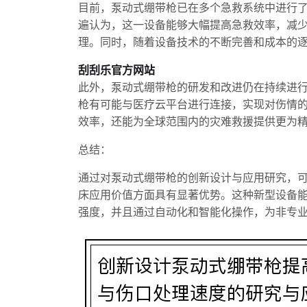
目前，泵动式绷带枪已在多个急救系统中进行
遍认为，这一设备能够大幅提高急救效率，减
理。同时，随着设备技术的不断完善和成本的
刮刮乐官方网站
此外，泵动式绷带枪的研发和改进仍在持续进
枪有可能与医疗云平台进行连接，实现对伤情
效率，还能为全球范围内的灾难救援提供更为
总结：
通过对泵动式绷带枪的创新设计与应用研究，
床应用价值方面具有显著优势。这种新型设备
强度，并且通过自动化和智能化操作，为非专