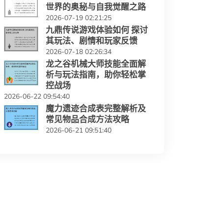
世界的奥秘与自我觉醒之路
2026-07-19 02:21:25
九鼎传说游戏体验如何 探讨
其玩法、剧情和玩家反馈
2026-07-18 02:26:34
龙之谷机械大师技能全面解
析与玩法指南，助你轻松掌
控战场
2026-06-22 09:54:40
魔力遗迹合成表完整解析及
常见物品合成方法攻略
2026-06-21 09:51:40