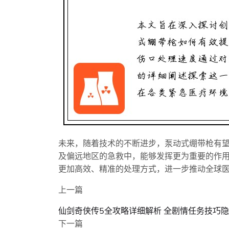
未来，随着技术的不断进步，泵动式绷带枪有
及偏远地区的急救中，能够发挥更为重要的作
更加高效、精准的处理方式，进一步推动全球
上一篇
仙剑奇侠传5全攻略详细解析 全剧情任务技巧
下一篇