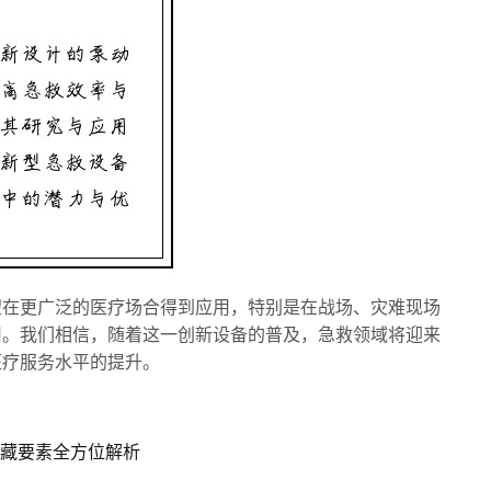
望在更广泛的医疗场合得到应用，特别是在战场、灾难现场
用。我们相信，随着这一创新设备的普及，急救领域将迎来
医疗服务水平的提升。
隐藏要素全方位解析