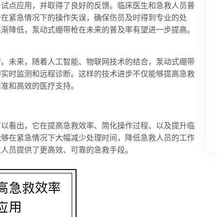
了试点应用，并取得了良好的反馈。临床医生和急救人员普
少在紧急情况下的操作失误，确保伤员及时得到专业的处
逐渐降低，泵动式绷带枪在未来的普及率有望进一步提高。
行。未来，随着人工智能、物联网技术的结合，泵动式绷带
的实时监测和远程诊断。这样的技术进步不仅能够提高急救
精准和高效的医疗支持。
可以看出，它在提高急救效率、简化操作过程、以及提升临
能够在紧急情况下大幅减少处理时间，降低急救人员的工作
业人员提供了更高效、可靠的急救手段。