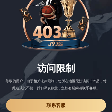
访问限制
尊敬的用户，由于相关法律限制，您所在地区无法访问J9产品，对
此造成的不便，我们深表歉意，您如有疑问请联系客服。
联系客服